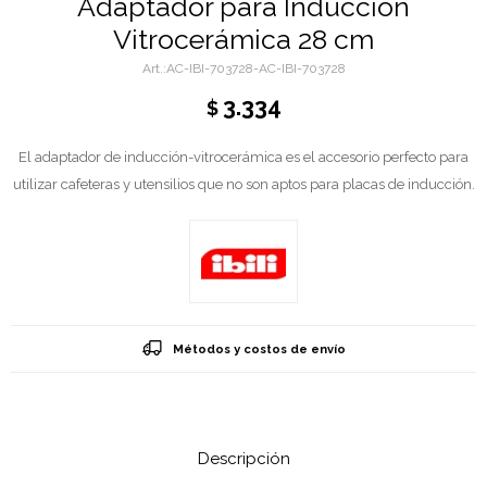
Adaptador para Inducción
Vitrocerámica 28 cm
AC-IBI-703728-AC-IBI-703728
3.334
$
El adaptador de inducción-vitrocerámica es el accesorio perfecto para
utilizar cafeteras y utensilios que no son aptos para placas de inducción.
Métodos y costos de envío
Descripción