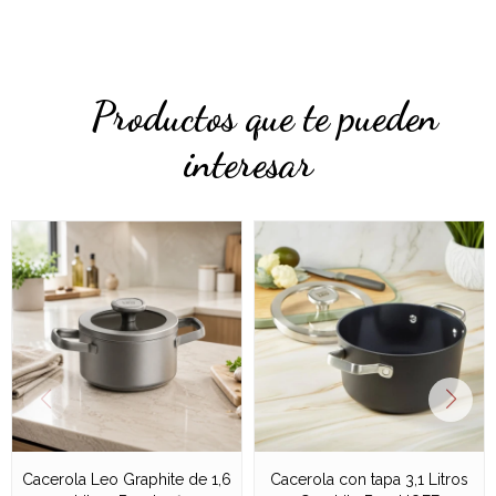
Productos que te pueden
interesar
Cacerola Leo Graphite de 1,6
Cacerola con tapa 3,1 Litros