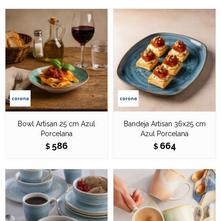
Bowl Artisan 25 cm Azul
Bandeja Artisan 36x25 cm
Porcelana
Azul Porcelana
586
664
$
$