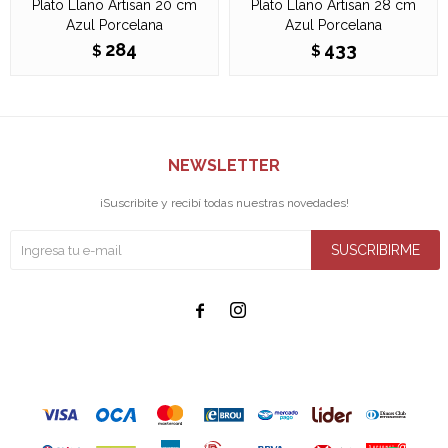
Plato Llano Artisan 20 cm
Plato Llano Artisan 28 cm
Azul Porcelana
Azul Porcelana
284
433
$
$
NEWSLETTER
¡Suscribite y recibí todas nuestras novedades!
SUSCRIBIRME

