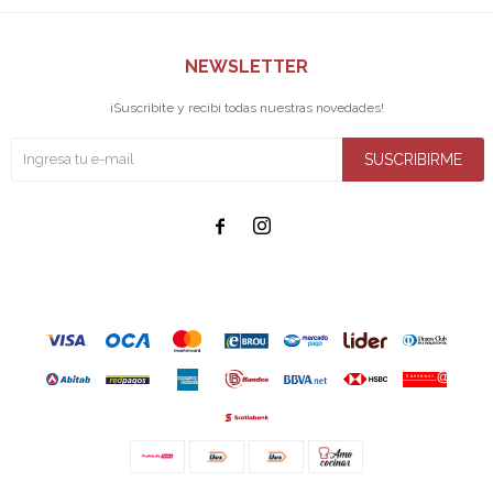
NEWSLETTER
¡Suscribite y recibí todas nuestras novedades!
SUSCRIBIRME

