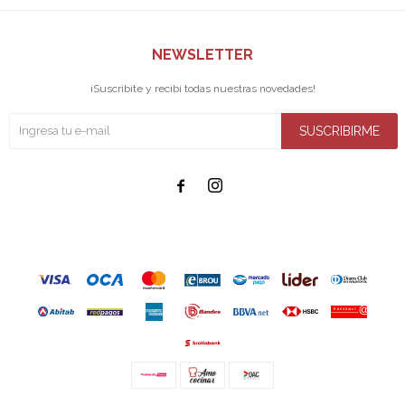
NEWSLETTER
¡Suscribite y recibí todas nuestras novedades!
SUSCRIBIRME

