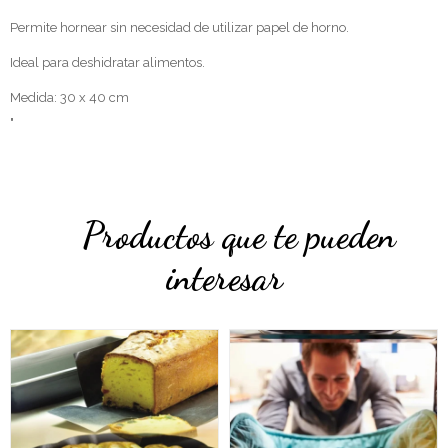
Permite hornear sin necesidad de utilizar papel de horno.
Ideal para deshidratar alimentos.
Medida: 30 x 40 cm
"
Productos que te pueden
interesar