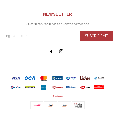
NEWSLETTER
¡Suscribite y recibí todas nuestras novedades!
SUSCRIBIRME

