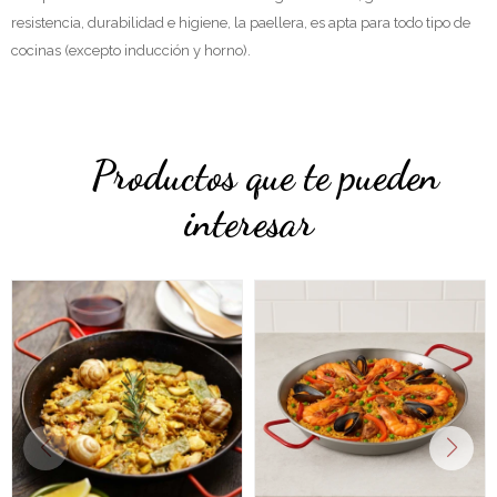
resistencia, durabilidad e higiene, la paellera, es apta para todo tipo de
cocinas (excepto inducción y horno).
Productos que te pueden
interesar