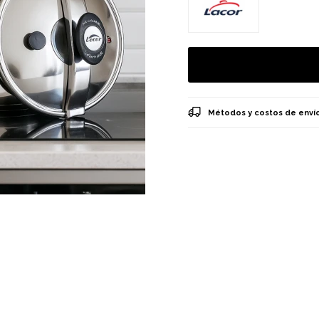
Métodos y costos de enví