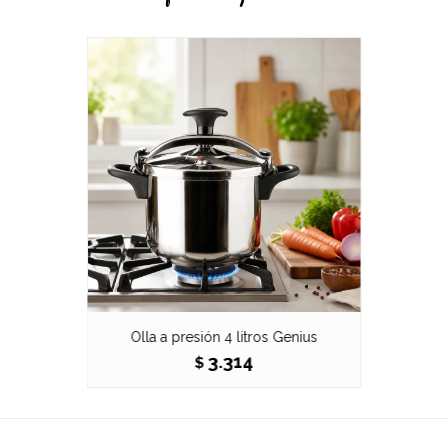
Olla a presión 4 litros Genius
3.314
$