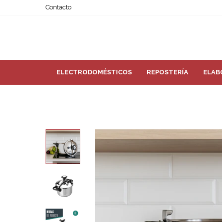
Contacto
ELECTRODOMÉSTICOS
REPOSTERÍA
ELAB