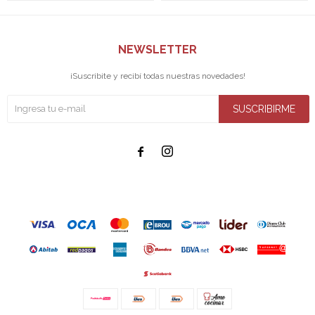
NEWSLETTER
¡Suscribite y recibí todas nuestras novedades!
SUSCRIBIRME

