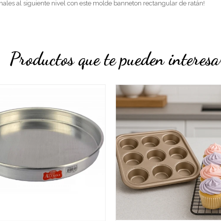
anales al siguiente nivel con este molde banneton rectangular de ratán!
Productos que te pueden interesa