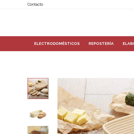
Contacto
ELECTRODOMÉSTICOS
REPOSTERÍA
ELAB