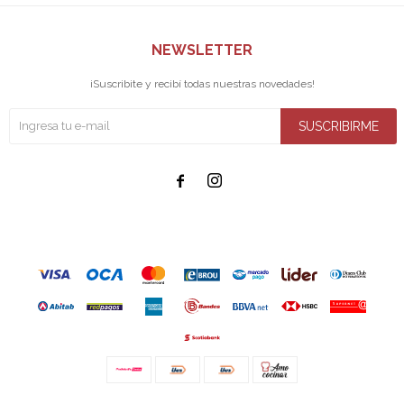
NEWSLETTER
¡Suscribite y recibí todas nuestras novedades!
SUSCRIBIRME

