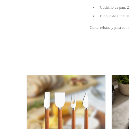
Cuchillo de pan: 
Bloque de cuchill
Corta, rebana y pica con