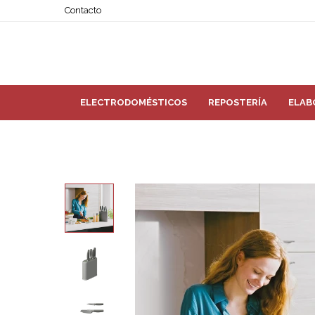
Contacto
ELECTRODOMÉSTICOS
REPOSTERÍA
ELAB