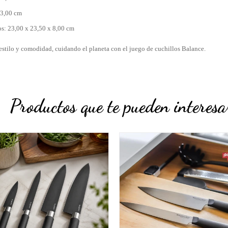
23,00 cm
os: 23,00 x 23,50 x 8,00 cm
 estilo y comodidad, cuidando el planeta con el juego de cuchillos Balance.
Productos que te pueden interesa