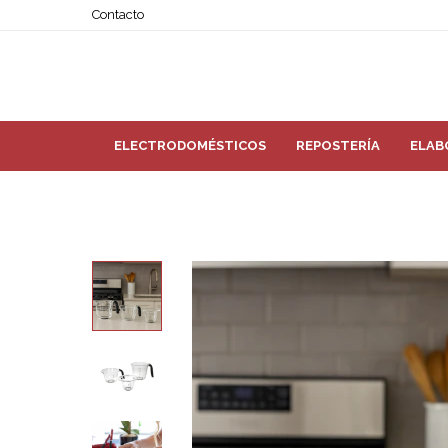
Contacto
ELECTRODOMÉSTICOS
REPOSTERÍA
ELAB