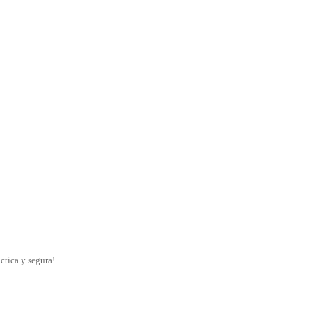
ctica y segura!