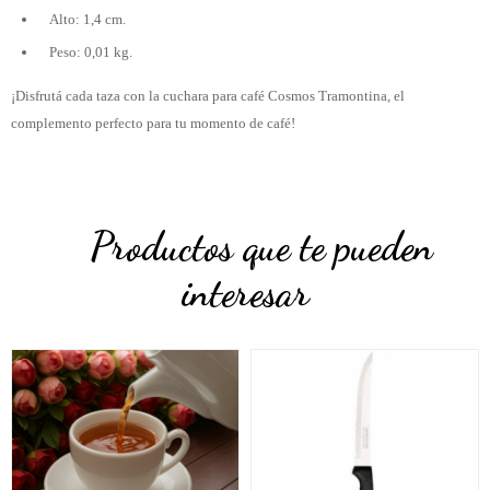
Alto: 1,4 cm.
Peso: 0,01 kg.
¡Disfrutá cada taza con la cuchara para café Cosmos Tramontina, el
complemento perfecto para tu momento de café!
Productos que te pueden
interesar