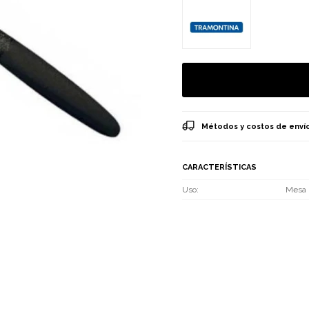
Métodos y costos de enví
CARACTERÍSTICAS
Uso
Mesa