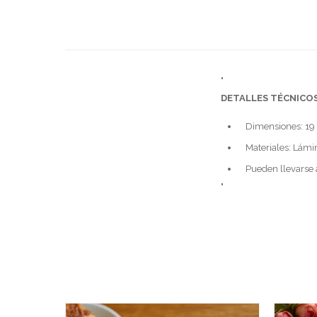
"
DETALLES TÉCNICOS
Dimensiones: 19
Materiales: Lámi
Pueden llevarse a
"