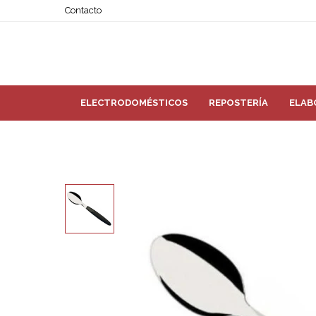
Contacto
ELECTRODOMÉSTICOS
REPOSTERÍA
ELAB