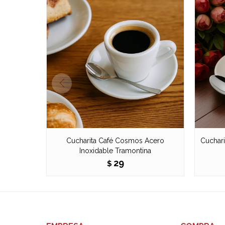
Cucharita Café Cosmos Acero
Cuchari
Inoxidable Tramontina
29
$