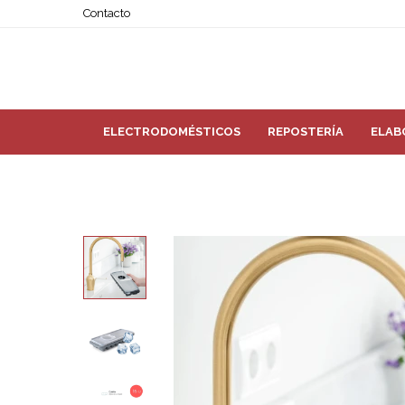
Contacto
ELECTRODOMÉSTICOS
REPOSTERÍA
ELAB