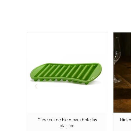
Cubetera de hielo para botellas
Hiele
plastico