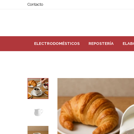
Contacto
ELECTRODOMÉSTICOS
REPOSTERÍA
ELAB