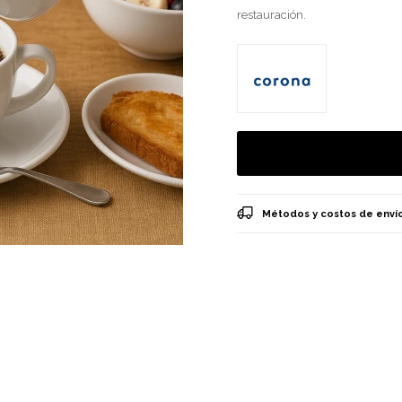
restauración.
Métodos y costos de enví