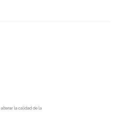
lterar la calidad de la