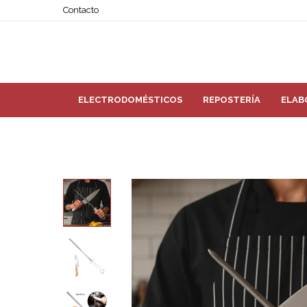
Contacto
ELECTRODOMÉSTICOS
REPOSTERÍA
ELAB