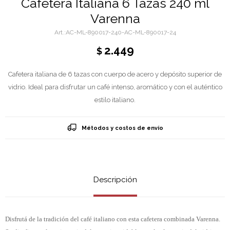
Cafetera Italiana 6 Tazas 240 ml
Varenna
AC-ML-890017-240-AC-ML-890017-24
2.449
$
Cafetera italiana de 6 tazas con cuerpo de acero y depósito superior de
vidrio. Ideal para disfrutar un café intenso, aromático y con el auténtico
estilo italiano.
Métodos y costos de envío
Descripción
Disfrutá de la tradición del café italiano con esta cafetera combinada Varenna.