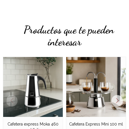
Productos que te pueden
interesar
Cafetera express Moka 460
Cafetera Express Mini 100 ml