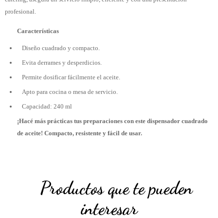
profesional.
Características
Diseño cuadrado y compacto.
Evita derrames y desperdicios.
Permite dosificar fácilmente el aceite.
Apto para cocina o mesa de servicio.
Capacidad: 240 ml
¡Hacé más prácticas tus preparaciones con este dispensador cuadrado
de aceite! Compacto, resistente y fácil de usar.
Productos que te pueden
interesar