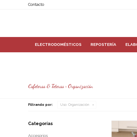
Contacto
ELECTRODOMÉSTICOS
REPOSTERÍA
ELAB
Cafeteras & Teteras > Organización
Filtrando por:
Uso:
Organización
Categorías
Accesorios