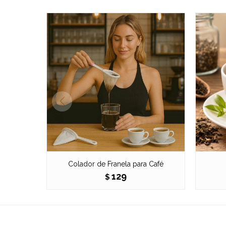
Colador de Franela para Café
129
$