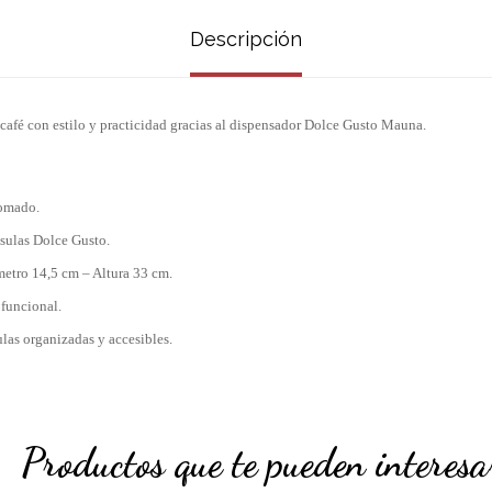
Descripción
 café con estilo y practicidad gracias al dispensador Dolce Gusto Mauna.
romado.
sulas Dolce Gusto.
etro 14,5 cm – Altura 33 cm.
funcional.
las organizadas y accesibles.
Productos que te pueden interesa