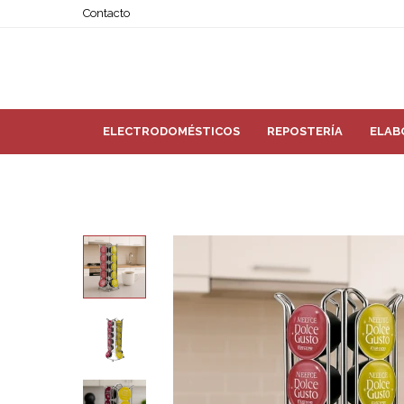
Contacto
ELECTRODOMÉSTICOS
REPOSTERÍA
ELAB