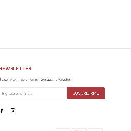
NEWSLETTER
¡Suscribite y recibí todas nuestras novedades!
SUSCRIBIRME

