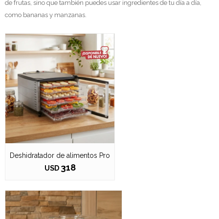
de frutas, sino que también puedes usar ingredientes de tu día a día,
como bananas y manzanas.
Deshidratador de alimentos Pro
318
USD