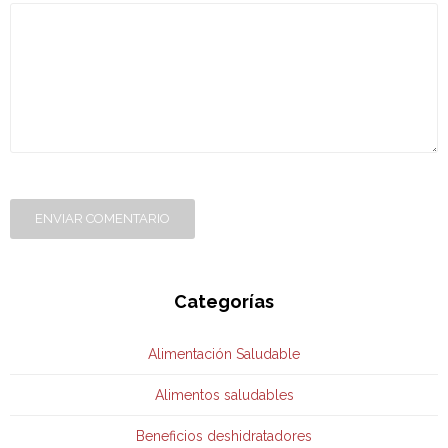
ENVIAR COMENTARIO
Categorías
Alimentación Saludable
Alimentos saludables
Beneficios deshidratadores