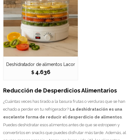
Deshidratador de alimentos Lacor
4.636
$
Reducción de Desperdicios Alimentarios
¿Cuántas veces has tirado a la basura frutas o verduras que se han
echado a perder en tu refrigerador?
La deshidratación es una
excelente forma de reducir el desperdicio de alimentos
.
Puedes deshidratar esos alimentos antes de que se estropeen y
convertirlos en snacks que puedes disfrutar más tarde. Además, al