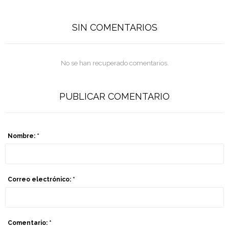
SIN COMENTARIOS
No se han recuperado comentarios.
PUBLICAR COMENTARIO
Nombre: *
Correo electrónico: *
Comentario: *