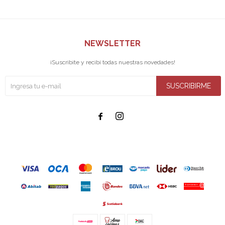
NEWSLETTER
¡Suscribite y recibí todas nuestras novedades!
SUSCRIBIRME

