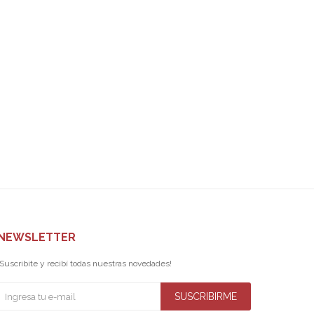
NEWSLETTER
¡Suscribite y recibí todas nuestras novedades!
SUSCRIBIRME