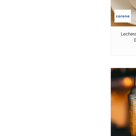
Lechera