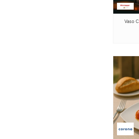
Vaso C