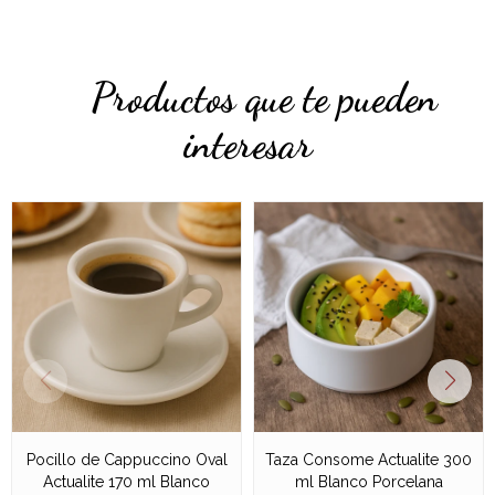
Productos que te pueden
interesar
Pocillo de Cappuccino Oval
Taza Consome Actualite 300
Actualite 170 ml Blanco
ml Blanco Porcelana