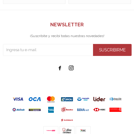
NEWSLETTER
¡Suscribite y recibí todas nuestras novedades!
SUSCRIBIRME

