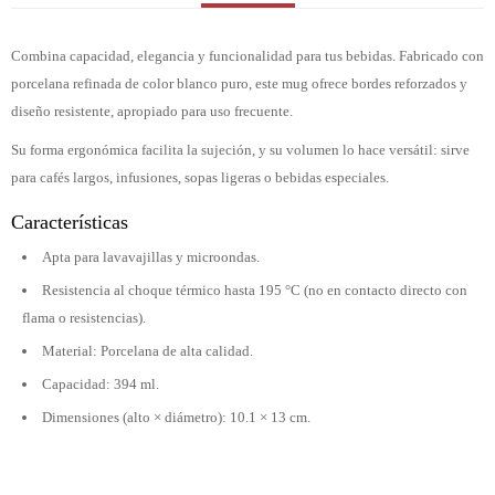
Combina capacidad, elegancia y funcionalidad para tus bebidas. Fabricado con
porcelana refinada de color blanco puro, este mug ofrece bordes reforzados y
diseño resistente, apropiado para uso frecuente.
Su forma ergonómica facilita la sujeción, y su volumen lo hace versátil: sirve
para cafés largos, infusiones, sopas ligeras o bebidas especiales.
Características
Apta para lavavajillas y microondas.
Resistencia al choque térmico hasta 195 °C (no en contacto directo con
flama o resistencias).
Material: Porcelana de alta calidad.
Capacidad: 394 ml.
Dimensiones (alto × diámetro): 10.1 × 13 cm.