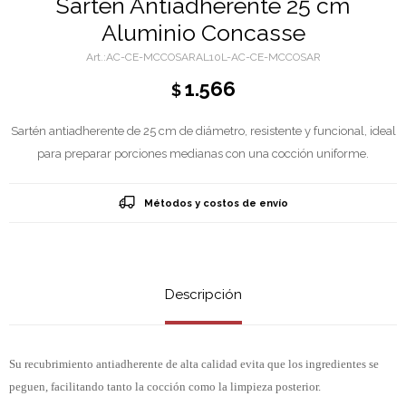
Sarten Antiadherente 25 cm
Aluminio Concasse
AC-CE-MCCOSARAL10L-AC-CE-MCCOSAR
1.566
$
Sartén antiadherente de 25 cm de diámetro, resistente y funcional, ideal
para preparar porciones medianas con una cocción uniforme.
Métodos y costos de envío
Descripción
Su recubrimiento antiadherente de alta calidad evita que los ingredientes se
peguen, facilitando tanto la cocción como la limpieza posterior.