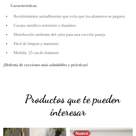
Características
Recubrimiento antiadherente que evita que los alimentos se peguen.
Cuerpo metálico resistente y duradero.
Distribución uniforme del calor para una cocción pareja.
Fácil de limpiar y mantener.
Medida: 25 cm de diámetro
¡Disfrutá de cocciones más saludables y prácticas!
Productos que te pueden
interesar