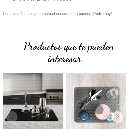
Una solución inteligente para el secado en tu cocina, ¡Pedila hoy!
Productos que te pueden
interesar