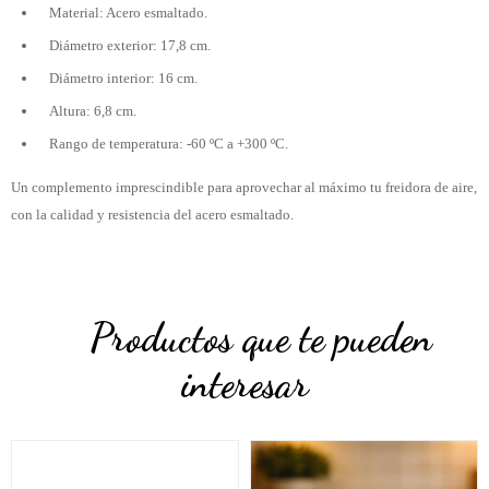
Material: Acero esmaltado.
Diámetro exterior: 17,8 cm.
Diámetro interior: 16 cm.
Altura: 6,8 cm.
Rango de temperatura: -60 ºC a +300 ºC.
Un complemento imprescindible para aprovechar al máximo tu freidora de aire,
con la calidad y resistencia del acero esmaltado.
Productos que te pueden
interesar