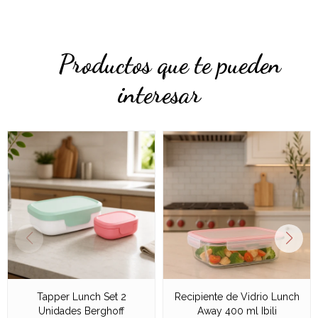
Productos que te pueden
interesar
Tapper Lunch Set 2
Recipiente de Vidrio Lunch
Unidades Berghoff
Away 400 ml Ibili