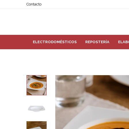
Contacto
ELECTRODOMÉSTICOS
REPOSTERÍA
ELAB