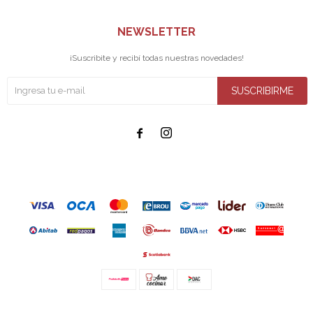
NEWSLETTER
¡Suscribite y recibí todas nuestras novedades!
SUSCRIBIRME

