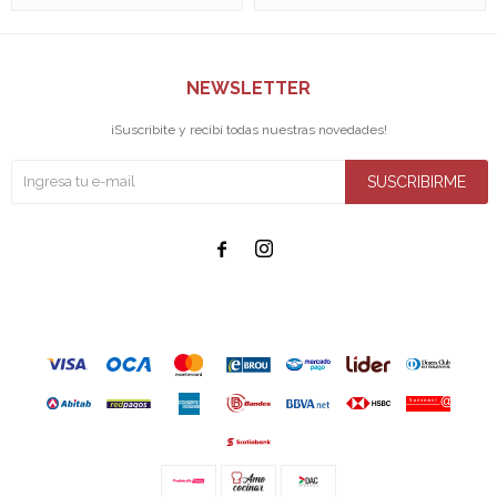
NEWSLETTER
¡Suscribite y recibí todas nuestras novedades!
SUSCRIBIRME

