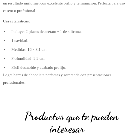
un resultado uniforme, con excelente brillo y terminación. Perfecta para uso
casero o profesional.
Características:
Incluye: 2 placas de acetato + 1 de silicona.
1 cavidad.
Medidas: 16 × 8,1 cm.
Profundidad: 2,2 cm.
Fácil desmolde y acabado prolijo.
Lográ barras de chocolate perfectas y sorprendé con presentaciones
profesionales.
Productos que te pueden
interesar