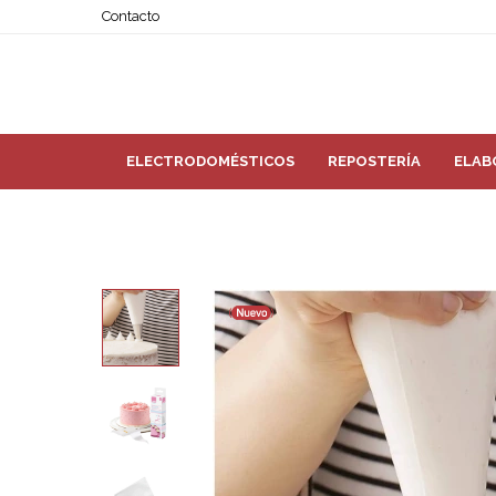
Contacto
ELECTRODOMÉSTICOS
REPOSTERÍA
ELAB