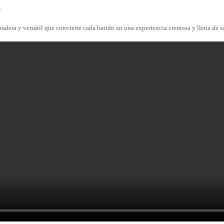
.
radera y versátil que convierte cada batido en una experiencia cremosa y llena de s