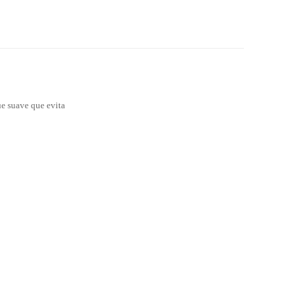
ue suave que evita