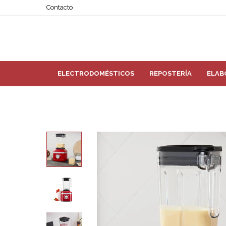
Contacto
ELECTRODOMÉSTICOS
REPOSTERÍA
ELAB