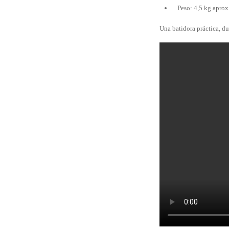
Peso: 4,5 kg aprox
Una batidora práctica, du