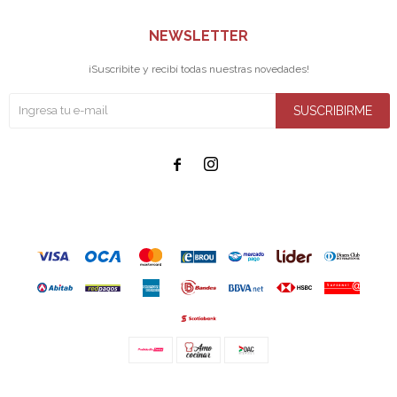
NEWSLETTER
¡Suscribite y recibí todas nuestras novedades!
SUSCRIBIRME

