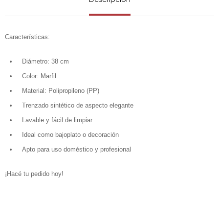
Características:
Diámetro: 38 cm
Color: Marfil
Material: Polipropileno (PP)
Trenzado sintético de aspecto elegante
Lavable y fácil de limpiar
Ideal como bajoplato o decoración
Apto para uso doméstico y profesional
¡Hacé tu pedido hoy!