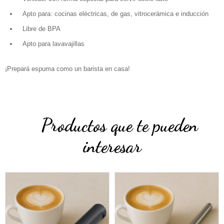
Apto para: cocinas eléctricas, de gas, vitrocerámica e inducción
Libre de BPA
Apto para lavavajillas
¡Prepará espuma como un barista en casa!
Productos que te pueden
interesar