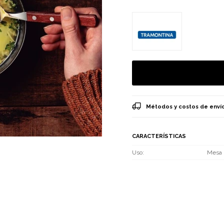
Métodos y costos de enví
CARACTERÍSTICAS
Uso
Mesa