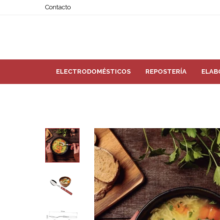
Contacto
ELECTRODOMÉSTICOS
REPOSTERÍA
ELAB