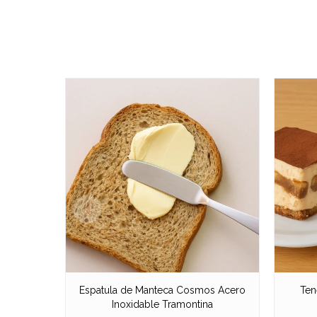
Espatula de Manteca Cosmos Acero
Ten
Inoxidable Tramontina