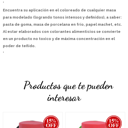
"
Encuentra su aplicación en el coloreado de cualquier masa
para modelado (logrando tonos intensos y definidos), a saber:
pasta de goma, masa de porcelana en frío, papel machet, etc.
Al estar elaborados con colorantes alimenticios se convierte
en un producto no toxico y de máxima concentración en el
poder de teñido.
"
Productos que te pueden
interesar