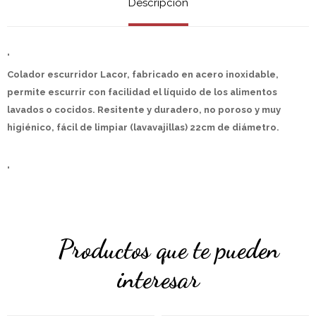
Descripción
"
Colador escurridor Lacor, fabricado en acero inoxidable,
permite escurrir con facilidad el líquido de los alimentos
lavados o cocidos. Resitente y duradero, no poroso y muy
higiénico, fácil de limpiar (lavavajillas) 22cm de diámetro.
"
Productos que te pueden
interesar