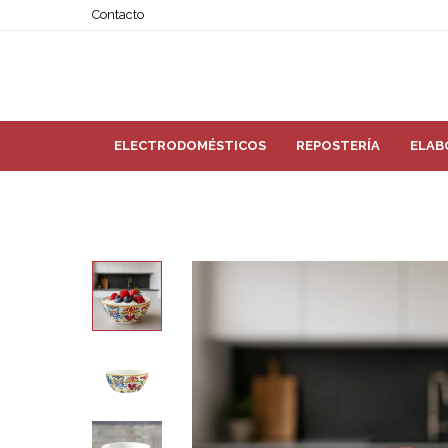
Contacto
ELECTRODOMÉSTICOS
REPOSTERÍA
ELAB