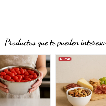
Productos que te pueden interesa