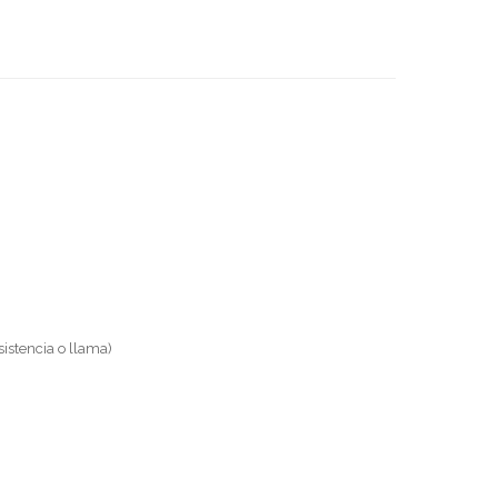
sistencia o llama)