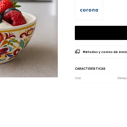
Métodos y costos de enví
CARACTERÍSTICAS
Uso
Desay