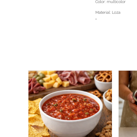
Color: multicolor
Material: Loza
"