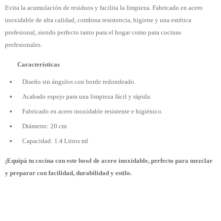
Evita la acumulación de residuos y facilita la limpieza. Fabricado en acero
inoxidable de alta calidad, combina resistencia, higiene y una estética
profesional, siendo perfecto tanto para el hogar como para cocinas
profesionales.
Características
Diseño sin ángulos con borde redondeado.
Acabado espejo para una limpieza fácil y rápida.
Fabricado en acero inoxidable resistente e higiénico.
Diámetro: 20 cm
Capacidad: 1.4 Litros ml
¡Equipá tu cocina con este bowl de acero inoxidable, perfecto para mezclar
y preparar con facilidad, durabilidad y estilo.