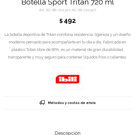
Botella Sport Tritan 720 ml
AC-IBI-720307-AC-IBI-720307
492
$
La botella deportiva de Tritan combina resistencia, ligereza y un diseño
moderno pensado para acompañarte en tu día a día. Fabricada en
plástico Tritan libre de BPA, es un material de gran durabilidad,
transparente y muy seguro para contener líquidos fríos o calientes.
Métodos y costos de envío
Descripción