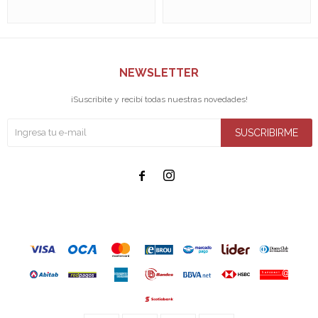
NEWSLETTER
¡Suscribite y recibí todas nuestras novedades!
SUSCRIBIRME

