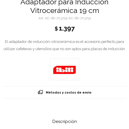
Adaptador para Inducción
Vitrocerámica 19 cm
AC-IBI-703719-AC-IBI-703719
1.397
$
El adaptador de inducción-vitrocerámica es el accesorio perfecto para
utilizar cafeteras y utensilios que no son aptos para placas de inducción.
Métodos y costos de envío
Descripción