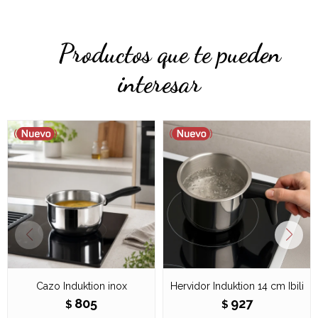
Productos que te pueden
interesar
Cazo Induktion inox
Hervidor Induktion 14 cm Ibili
805
927
$
$