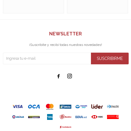
NEWSLETTER
¡Suscribite y recibí todas nuestras novedades!
SUSCRIBIRME

