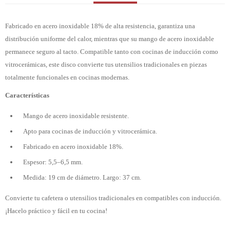
Fabricado en acero inoxidable 18% de alta resistencia, garantiza una
distribución uniforme del calor, mientras que su mango de acero inoxidable
permanece seguro al tacto. Compatible tanto con cocinas de inducción como
vitrocerámicas, este disco convierte tus utensilios tradicionales en piezas
totalmente funcionales en cocinas modernas.
Características
Mango de acero inoxidable resistente.
Apto para cocinas de inducción y vitrocerámica.
Fabricado en acero inoxidable 18%.
Espesor: 5,5–6,5 mm.
Medida: 19 cm de diámetro. Largo: 37 cm.
Convierte tu cafetera o utensilios tradicionales en compatibles con inducción.
¡Hacelo práctico y fácil en tu cocina!