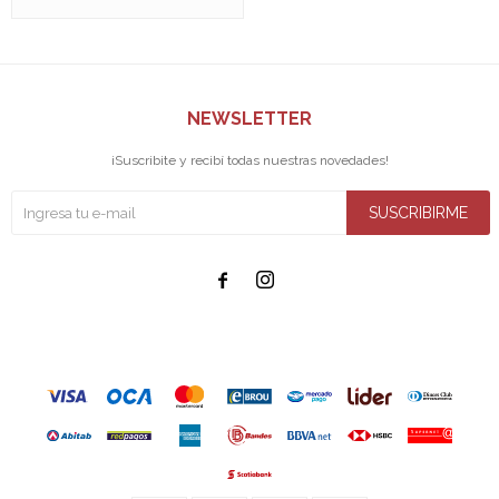
NEWSLETTER
¡Suscribite y recibí todas nuestras novedades!
SUSCRIBIRME

