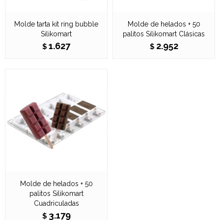
Molde tarta kit ring bubble
Molde de helados + 50
Silikomart
palitos Silikomart Clásicas
1.627
2.952
$
$
Molde de helados + 50
palitos Silikomart
Cuadriculadas
3.179
$